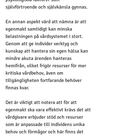
självförtroende och självkänsla gynnas.
En annan aspekt värd att nämna är att 
egenmakt samtidigt kan minska 
belastningen på vårdsystemet i stort. 
Genom att ge individer verktyg och 
kunskap att hantera sin egen hälsa kan 
mindre akuta ärenden hanteras 
hemifrån, vilket frigör resurser för mer 
kritiska vårdbehov, även om 
tillgängligheten fortfarande behöver 
finnas kvar.
Det är viktigt att notera att för att 
egenmakt ska vara effektivt krävs det att 
vårdgivare erbjuder stöd och resurser 
som är anpassade till individens unika 
behov och förmågor och här finns det 