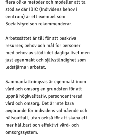
flera olika metoder och modeller att ta 
stöd av där IBIC (Individens behov i 
centrum) är ett exempel som 
Socialstyrelsen rekommenderar. 
Arbetssättet är till för att beskriva 
resurser, behov och mål för personer 
med behov av stöd i det dagliga livet men 
just egenmakt och självständighet som 
ledstjärna i arbetet.
Sammanfattningsvis är egenmakt inom 
vård och omsorg en grundsten för att 
uppnå högkvalitativ, personcentrerad 
vård och omsorg
. Det är inte bara 
avgörande för individens välmående och 
hälsoutfall, utan också för att skapa ett 
mer hållbart och effektivt vård- och 
omsorgssystem.