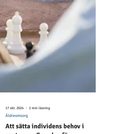
17 okt. 2024
2 min läsning
Äldreomsorg