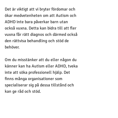
Det är viktigt att vi bryter fördomar och 
ökar medvetenheten om att Autism och 
ADHD inte bara påverkar barn utan 
också vuxna. Detta kan bidra till att fler 
vuxna får rätt diagnos och därmed också 
den rättvisa behandling och stöd de 
behöver. 
Om du misstänker att du eller någon du 
känner kan ha Autism eller ADHD, tveka 
inte att söka professionell hjälp. Det 
finns många organisationer som 
specialiserar sig på dessa tillstånd och 
kan ge råd och stöd.