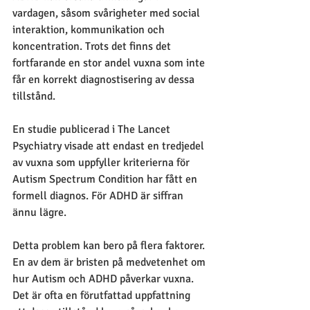
vardagen, såsom svårigheter med social 
interaktion, kommunikation och 
koncentration. Trots det finns det 
fortfarande en stor andel vuxna som inte 
får en korrekt diagnostisering av dessa 
tillstånd. 
En studie publicerad i The Lancet 
Psychiatry visade att endast en tredjedel 
av vuxna som uppfyller kriterierna för 
Autism Spectrum Condition har fått en 
formell diagnos. För ADHD är siffran 
ännu lägre.
Detta problem kan bero på flera faktorer. 
En av dem är bristen på medvetenhet om 
hur Autism och ADHD påverkar vuxna. 
Det är ofta en förutfattad uppfattning 