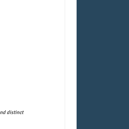
d distinct 