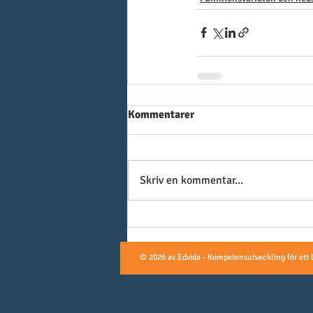
Kommentarer
Skriv en kommentar...
© 2026 av Edvida - Kompetensutveckling för ett 