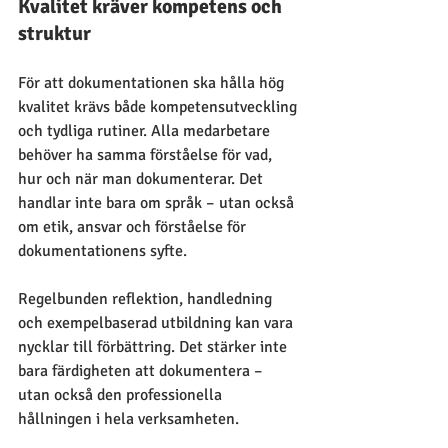
Kvalitet kräver kompetens och 
struktur
För att dokumentationen ska hålla hög 
kvalitet krävs både kompetensutveckling 
och tydliga rutiner. Alla medarbetare 
behöver ha samma förståelse för vad, 
hur och när man dokumenterar. Det 
handlar inte bara om språk – utan också 
om etik, ansvar och förståelse för 
dokumentationens syfte.
Regelbunden reflektion, handledning 
och exempelbaserad utbildning kan vara 
nycklar till förbättring. Det stärker inte 
bara färdigheten att dokumentera – 
utan också den professionella 
hållningen i hela verksamheten.