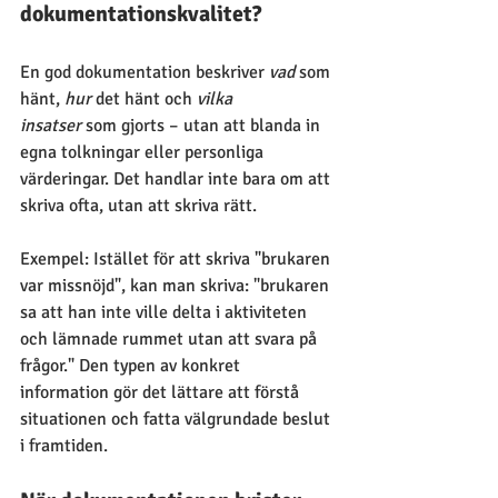
dokumentationskvalitet?
En god dokumentation beskriver 
vad
 som 
hänt, 
hur
 det hänt och 
vilka 
insatser
 som gjorts – utan att blanda in 
egna tolkningar eller personliga 
värderingar. Det handlar inte bara om att 
skriva ofta, utan att skriva rätt.
Exempel: Istället för att skriva "brukaren 
var missnöjd", kan man skriva: "brukaren 
sa att han inte ville delta i aktiviteten 
och lämnade rummet utan att svara på 
frågor." Den typen av konkret 
information gör det lättare att förstå 
situationen och fatta välgrundade beslut 
i framtiden.