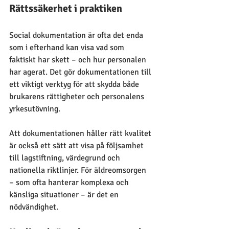
Rättssäkerhet i praktiken
Social dokumentation är ofta det enda 
som i efterhand kan visa vad som 
faktiskt har skett – och hur personalen 
har agerat. Det gör dokumentationen till 
ett viktigt verktyg för att skydda både 
brukarens rättigheter och personalens 
yrkesutövning.
Att dokumentationen håller rätt kvalitet 
är också ett sätt att visa på följsamhet 
till lagstiftning, värdegrund och 
nationella riktlinjer. För äldreomsorgen 
– som ofta hanterar komplexa och 
känsliga situationer – är det en 
nödvändighet.