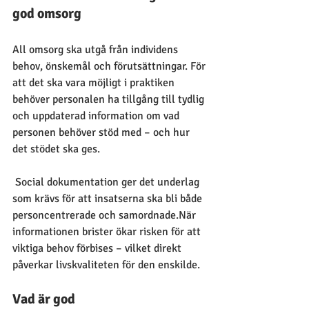
god omsorg
All omsorg ska utgå från individens 
behov, önskemål och förutsättningar. För 
att det ska vara möjligt i praktiken 
behöver personalen ha tillgång till tydlig 
och uppdaterad information om vad 
personen behöver stöd med – och hur 
det stödet ska ges.
 Social dokumentation ger det underlag 
som krävs för att insatserna ska bli både 
personcentrerade och samordnade.När 
informationen brister ökar risken för att 
viktiga behov förbises – vilket direkt 
påverkar livskvaliteten för den enskilde.
Vad är god 