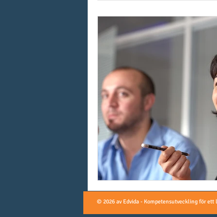
© 2026 av Edvida - Kompetensutveckling för ett 