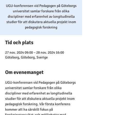
UGU-konferensen vid Pedagogen på Göteborgs
universitet samlar forskare från olika
discipliner med erfarenhet av longitudinella
studier för att diskutera aktuella projekt inom
pedagogisk forskning
Tid och plats
27 nov. 2024 09:00 – 28 nov. 2024 16:00
Göteborg, Göteborg, Sverige
Om evenemanget
UGU-konferensen vid Pedagogen på Göteborgs 
universitet samlar forskare från olika 
discipliner med erfarenhet av longitudinella 
studier för att diskutera aktuella projekt inom 
pedagogisk forskning. Vår första konferens 
kommer att ha särskilt fokus på 
forskningsresultat-och möjligheter med 