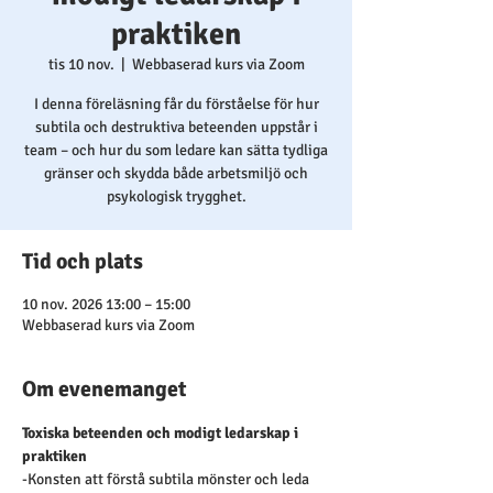
praktiken
tis 10 nov.
  |  
Webbaserad kurs via Zoom
I denna föreläsning får du förståelse för hur
subtila och destruktiva beteenden uppstår i
team – och hur du som ledare kan sätta tydliga
gränser och skydda både arbetsmiljö och
psykologisk trygghet.
Tid och plats
10 nov. 2026 13:00 – 15:00
Webbaserad kurs via Zoom
Om evenemanget
Toxiska beteenden och modigt ledarskap i 
praktiken
-Konsten att förstå subtila mönster och leda 