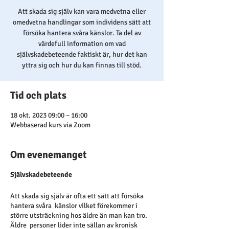
Att skada sig själv kan vara medvetna eller
omedvetna handlingar som individens sätt att
försöka hantera svåra känslor. Ta del av
värdefull information om vad
självskadebeteende faktiskt är, hur det kan
yttra sig och hur du kan finnas till stöd.
Tid och plats
18 okt. 2023 09:00 – 16:00
Webbaserad kurs via Zoom
Om evenemanget
Självskadebeteende
Att skada sig själv är ofta ett sätt att försöka
hantera svåra känslor vilket förekommer i
större utsträckning hos äldre än man kan tro.
Äldre personer lider inte sällan av kronisk