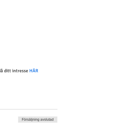
 ditt intresse
 HÄR
Försäljning avslutad