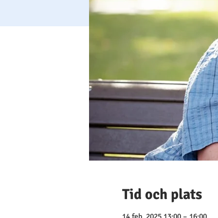
Tid och plats
14 feb. 2025 13:00 – 16:00