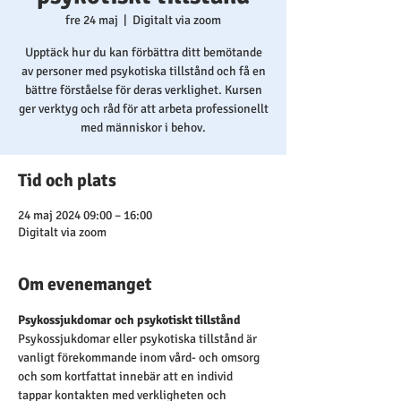
fre 24 maj
  |  
Digitalt via zoom
Upptäck hur du kan förbättra ditt bemötande
av personer med psykotiska tillstånd och få en
bättre förståelse för deras verklighet. Kursen
ger verktyg och råd för att arbeta professionellt
med människor i behov.
Tid och plats
24 maj 2024 09:00 – 16:00
Digitalt via zoom
Om evenemanget
Psykossjukdomar och psykotiskt tillstånd
Psykossjukdomar eller psykotiska tillstånd är 
vanligt förekommande inom vård- och omsorg 
och som kortfattat innebär att en individ 
tappar kontakten med verkligheten och 