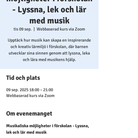
- Lyssna, lek och lär
med musik
tis 09 sep.
  |  
Webbaserad kurs via Zoom
Upptäck hur musik kan skapa en inspirerande
och kreativ lärmiljö i förskolan, där barnen
utvecklar sina sinnen genom att lyssna, leka
och lära med musikens hjälp.
Tid och plats
09 sep. 2025 18:00 – 21:00
Webbaserad kurs via Zoom
Om evenemanget
Musikaliska möjligheter i förskolan - Lyssna, 
lek och lär med musik