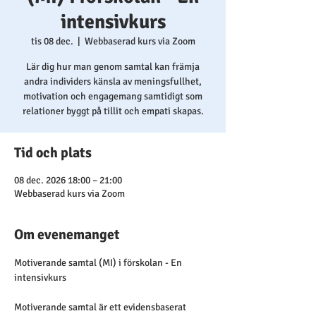
intensivkurs
tis 08 dec.
  |  
Webbaserad kurs via Zoom
Lär dig hur man genom samtal kan främja
andra individers känsla av meningsfullhet,
motivation och engagemang samtidigt som
relationer byggt på tillit och empati skapas.
Tid och plats
08 dec. 2026 18:00 – 21:00
Webbaserad kurs via Zoom
Om evenemanget
Motiverande samtal (MI) i förskolan - En 
intensivkurs
Motiverande samtal är ett evidensbaserat 