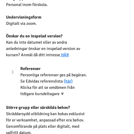
Personal inom förskola.
Undervisningsform
Digitalt via zoom.
Önskar du en inspelad version?
Kan du inte datumet eller av andra 
anledningar önskar en inspelad version av 
kursen? Anmäl då ditt intresse
 HÄR
Referenser
Personliga referenser ges på begäran. 
Se Edvidas referenslista 
(här)
Klicka för att se omdömen från 
tidigare kursdeltagare 🔽
Större grupp eller särskilda behov?
Skräddarsydd utbildning kan bokas exklusivt 
för er verksamhet, anpassad efter era behov. 
Genomförande på plats eller digitalt, med 
valfritt datum.