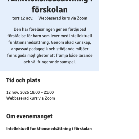
förskolan
tors 12 nov.
  |  
Webbaserad kurs via Zoom
Den här föreläsningen ger en fördjupad
förståelse för barn som lever med Intellektuell
funktionsnedsättning. Genom ökad kunskap,
anpassad pedagogik och stödjande miljöer
finns goda möjligheter att främja både lärande
och väl fungerande samspel.
Tid och plats
12 nov. 2026 18:00 – 21:00
Webbaserad kurs via Zoom
Om evenemanget
Intellektuell funktionsnedsättning i förskolan