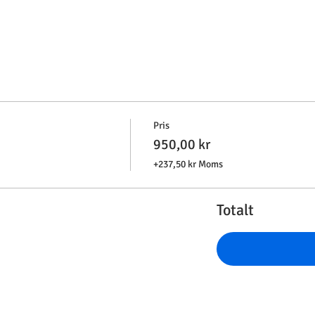
Pris
950,00 kr
+237,50 kr Moms
Totalt