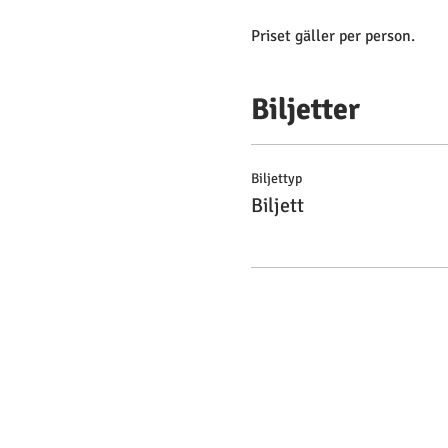
Priset gäller per person.
Biljetter
Biljettyp
Biljett