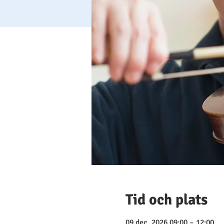
Tid och plats
09 dec. 2026 09:00 – 12:00