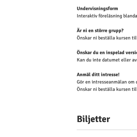
Undervisningsform
Interaktiv föreläsning bland
Är ni en större grupp?
Önskar ni beställa kursen til
Önskar du en inspelad versi
Kan du inte datumet eller av
Anmäl ditt intresse!
Gör en intresseanmälan om d
Önskar ni beställa kursen til
Biljetter