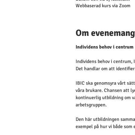
Webbaserad kurs via Zoom
Om evenemang
Individens behov i centrum 
Individens behov i centrum, 
Det handlar om att identifiera
IBIC ska genomsyra vårt sätt 
våra brukare. Chansen att l
kontinuerlig utbildning om v
arbetsgruppen.
Den här utbildningen sammanf
exempel på hur vi både som 