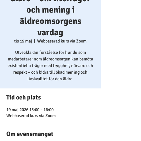
och mening i
äldreomsorgens
vardag
tis 19 maj
  |  
Webbaserad kurs via Zoom
Utveckla din förståelse för hur du som
medarbetare inom äldreomsorgen kan bemöta
existentiella frågor med trygghet, närvaro och
respekt – och bidra till ökad mening och
livskvalitet för den äldre.
Tid och plats
19 maj 2026 13:00 – 16:00
Webbaserad kurs via Zoom
Om evenemanget