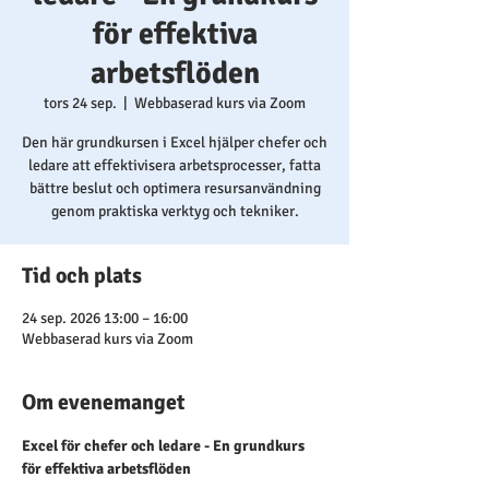
för effektiva
arbetsflöden
tors 24 sep.
  |  
Webbaserad kurs via Zoom
Den här grundkursen i Excel hjälper chefer och
ledare att effektivisera arbetsprocesser, fatta
bättre beslut och optimera resursanvändning
genom praktiska verktyg och tekniker.
Tid och plats
24 sep. 2026 13:00 – 16:00
Webbaserad kurs via Zoom
Om evenemanget
Excel för chefer och ledare - En grundkurs 
för effektiva arbetsflöden