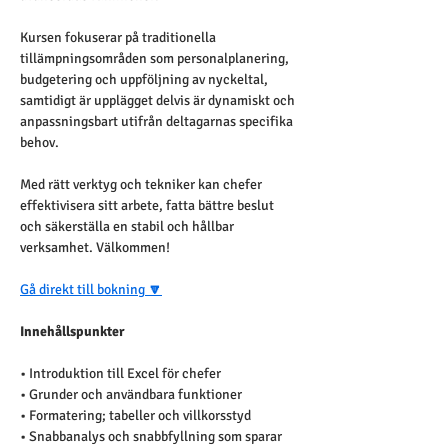
Kursen fokuserar på traditionella 
tillämpningsområden som personalplanering, 
budgetering och uppföljning av nyckeltal, 
samtidigt är upplägget delvis är dynamiskt och 
anpassningsbart utifrån deltagarnas specifika 
behov.
Med rätt verktyg och tekniker kan chefer 
effektivisera sitt arbete, fatta bättre beslut 
och säkerställa en stabil och hållbar 
verksamhet. Välkommen!
Gå direkt till bokning
 🔽
Innehållspunkter
• Introduktion till Excel för chefer
• Grunder och användbara funktioner
• Formatering; tabeller och villkorsstyd
• Snabbanalys och snabbfyllning som sparar 