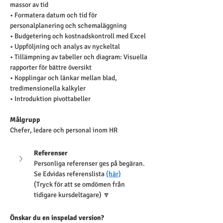
massor av tid
• Formatera datum och tid för  
personalplanering och schemaläggning 
• Budgetering och kostnadskontroll med Excel
• Uppföljning och analys av nyckeltal 
• Tillämpning av tabeller och diagram: Visuella 
rapporter för bättre översikt
• Kopplingar och länkar mellan blad, 
tredimensionella kalkyler
• Introduktion pivottabeller
Målgrupp
Chefer, ledare och personal inom HR
Referenser
Personliga referenser ges på begäran. 
Se Edvidas referenslista 
(här)
(Tryck för att se omdömen från 
tidigare kursdeltagare) 🔽
Önskar du en inspelad version?