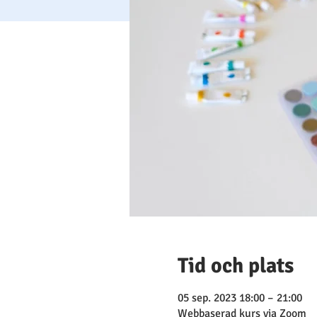
Tid och plats
05 sep. 2023 18:00 – 21:00
Webbaserad kurs via Zoom