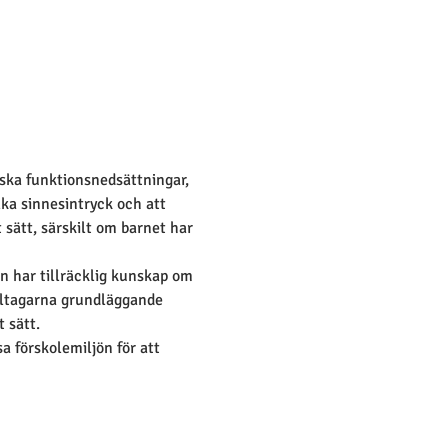
ska funktionsnedsättningar, 
ka sinnesintryck och att 
sätt, särskilt om barnet har 
n har tillräcklig kunskap om 
deltagarna grundläggande 
 sätt.
 förskolemiljön för att 