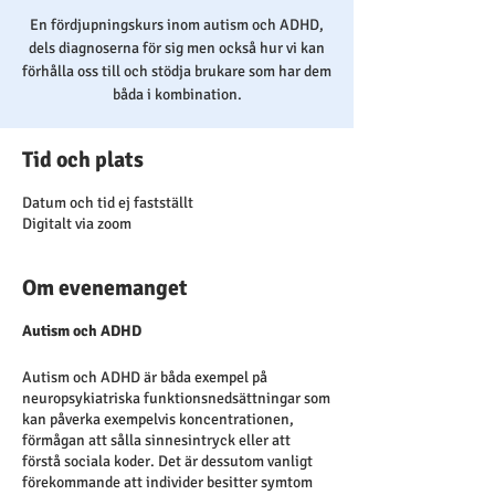
En fördjupningskurs inom autism och ADHD,
dels diagnoserna för sig men också hur vi kan
förhålla oss till och stödja brukare som har dem
båda i kombination.
Tid och plats
Datum och tid ej fastställt
Digitalt via zoom
Om evenemanget
Autism och ADHD
Autism och ADHD är båda exempel på
neuropsykiatriska funktionsnedsättningar som
kan påverka exempelvis koncentrationen,
förmågan att sålla sinnesintryck eller att
förstå sociala koder. Det är dessutom vanligt
förekommande att individer besitter symtom