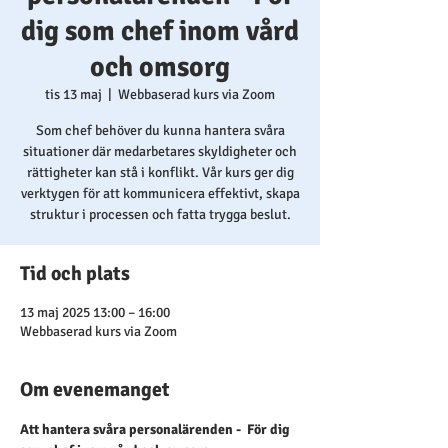
dig som chef inom vård
och omsorg
tis 13 maj
  |  
Webbaserad kurs via Zoom
Som chef behöver du kunna hantera svåra
situationer där medarbetares skyldigheter och
rättigheter kan stå i konflikt. Vår kurs ger dig
verktygen för att kommunicera effektivt, skapa
struktur i processen och fatta trygga beslut.
Tid och plats
13 maj 2025 13:00 – 16:00
Webbaserad kurs via Zoom
Om evenemanget
Att hantera svåra personalärenden -  För dig 