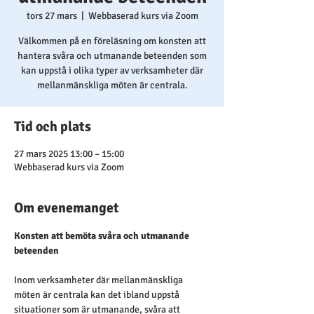
tors 27 mars
  |  
Webbaserad kurs via Zoom
Välkommen på en föreläsning om konsten att
hantera svåra och utmanande beteenden som
kan uppstå i olika typer av verksamheter där
mellanmänskliga möten är centrala.
Tid och plats
27 mars 2025 13:00 – 15:00
Webbaserad kurs via Zoom
Om evenemanget
Konsten att bemöta svåra och utmanande 
beteenden
Inom verksamheter där mellanmänskliga 
möten är centrala kan det ibland uppstå 
situationer som är utmanande, svåra att 