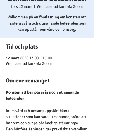
tors 12 mars
  |  
Webbaserad kurs via Zoom
Välkommen på en föreläsning om konsten att
hantera svåra och utmanande beteenden som
kan uppstå inom vård och omsorg.
Tid och plats
12 mars 2026 13:00 – 15:00
Webbaserad kurs via Zoom
Om evenemanget
Konsten att bemöta svåra och utmanande 
beteenden
Inom vård och omsorg uppstår ibland 
situationer som kan vara utmanande, svåra att 
hantera och skapa obehagliga stämningar. 
Den här föreläsningen ger praktiskt användbar 