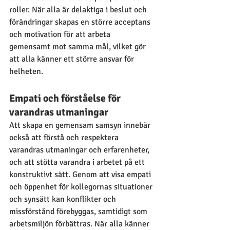
roller. När alla är delaktiga i beslut och 
förändringar skapas en större acceptans 
och motivation för att arbeta 
gemensamt mot samma mål, vilket gör 
att alla känner ett större ansvar för 
helheten.
Empati och förståelse för 
varandras utmaningar
Att skapa en gemensam samsyn innebär 
också att förstå och respektera 
varandras utmaningar och erfarenheter, 
och att stötta varandra i arbetet på ett 
konstruktivt sätt. Genom att visa empati 
och öppenhet för kollegornas situationer 
och synsätt kan konflikter och 
missförstånd förebyggas, samtidigt som 
arbetsmiljön förbättras. När alla känner 