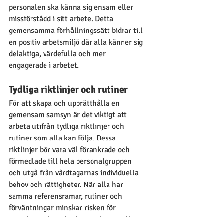
personalen ska känna sig ensam eller 
missförstådd i sitt arbete. Detta 
gemensamma förhållningssätt bidrar till 
en positiv arbetsmiljö där alla känner sig 
delaktiga, värdefulla och mer 
engagerade i arbetet.
Tydliga riktlinjer och rutiner
För att skapa och upprätthålla en 
gemensam samsyn är det viktigt att 
arbeta utifrån tydliga riktlinjer och 
rutiner som alla kan följa. Dessa 
riktlinjer bör vara väl förankrade och 
förmedlade till hela personalgruppen 
och utgå från vårdtagarnas individuella 
behov och rättigheter. När alla har 
samma referensramar, rutiner och 
förväntningar minskar risken för 