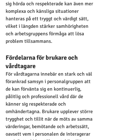
sig hörda och respekterade kan även mer 
komplexa och känsliga situationer 
hanteras på ett tryggt och värdigt sätt, 
vilket i längden stärker samhörigheten 
och arbetsgruppens förmåga att lösa 
problem tillsammans.
Fördelarna för brukare och 
vårdtagare 
För vårdtagarna innebär en stark och väl 
förankrad samsyn i personalgruppen att 
de kan förvänta sig en kontinuerlig, 
pålitlig och professionell vård där de 
känner sig respekterade och 
omhändertagna. Brukare upplever större 
trygghet och tillit när de möts av samma 
värderingar, bemötande och arbetssätt, 
oavsett vem i personalen de interagerar 