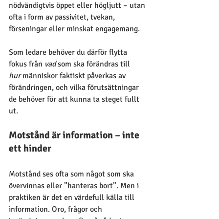
nödvändigtvis öppet eller högljutt – utan 
ofta i form av passivitet, tvekan, 
förseningar eller minskat engagemang. 
Som ledare behöver du därför flytta 
fokus från 
vad
 som ska förändras till 
hur
 människor faktiskt påverkas av 
förändringen, och vilka förutsättningar 
de behöver för att kunna ta steget fullt 
ut.
Motstånd är information – inte 
ett hinder
Motstånd ses ofta som något som ska 
övervinnas eller ”hanteras bort”. Men i 
praktiken är det en värdefull källa till 
information. Oro, frågor och 