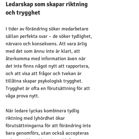
Ledarskap som skapar riktning 
och trygghet
I tider av förändring söker medarbetare 
sällan perfekta svar – de söker tydlighet, 
närvaro och konsekvens. Att vara ärlig 
med det som ännu inte är klart, att 
återkomma med information även när 
det inte finns något nytt att rapportera, 
och att visa att frågor och tvekan är 
tillåtna skapar psykologisk trygghet. 
Trygghet är ofta en förutsättning för att 
våga prova nytt.
När ledare lyckas kombinera tydlig 
riktning med lyhördhet ökar 
förutsättningarna för att förändring inte 
bara genomförs, utan också accepteras 