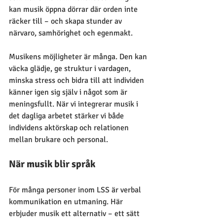
kan musik öppna dörrar där orden inte 
räcker till – och skapa stunder av 
närvaro, samhörighet och egenmakt.
Musikens möjligheter är många. Den kan 
väcka glädje, ge struktur i vardagen, 
minska stress och bidra till att individen 
känner igen sig själv i något som är 
meningsfullt. När vi integrerar musik i 
det dagliga arbetet stärker vi både 
individens aktörskap och relationen 
mellan brukare och personal.
När musik blir språk
För många personer inom LSS är verbal 
kommunikation en utmaning. Här 
erbjuder musik ett alternativ – ett sätt 