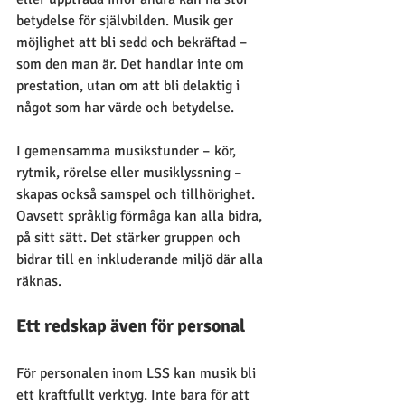
betydelse för självbilden. Musik ger 
möjlighet att bli sedd och bekräftad – 
som den man är. Det handlar inte om 
prestation, utan om att bli delaktig i 
något som har värde och betydelse.
I gemensamma musikstunder – kör, 
rytmik, rörelse eller musiklyssning – 
skapas också samspel och tillhörighet. 
Oavsett språklig förmåga kan alla bidra, 
på sitt sätt. Det stärker gruppen och 
bidrar till en inkluderande miljö där alla 
räknas.
Ett redskap även för personal
För personalen inom LSS kan musik bli 
ett kraftfullt verktyg. Inte bara för att 