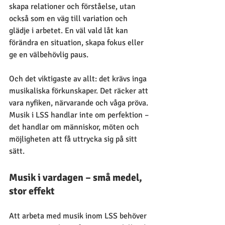
skapa relationer och förståelse, utan 
också som en väg till variation och 
glädje i arbetet. En väl vald låt kan 
förändra en situation, skapa fokus eller 
ge en välbehövlig paus.
Och det viktigaste av allt: det krävs inga 
musikaliska förkunskaper. Det räcker att 
vara nyfiken, närvarande och våga pröva. 
Musik i LSS handlar inte om perfektion – 
det handlar om människor, möten och 
möjligheten att få uttrycka sig på sitt 
sätt.
Musik i vardagen – små medel, 
stor effekt
Att arbeta med musik inom LSS behöver 